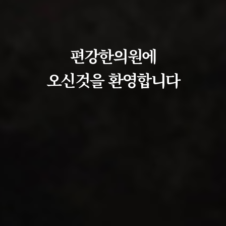
편강한의원에
오신것을 환영합니다