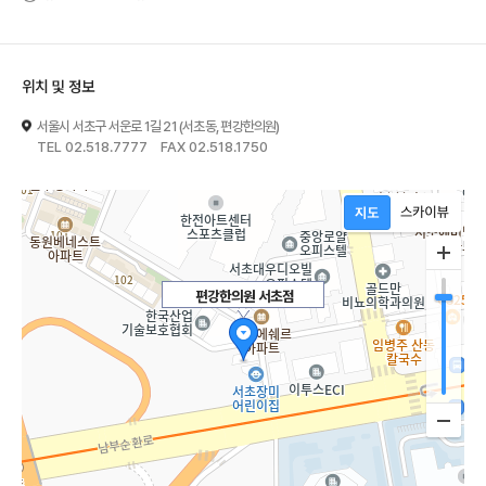
위치 및 정보
서울시 서초구 서운로 1길 21 (서초동, 편강한의원)
TEL 02.518.7777 FAX 02.518.1750
편강한의원 서초점