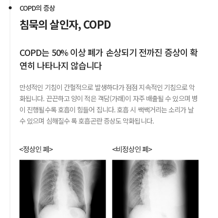
COPD의 증상
침묵의 살인자, COPD
COPD는 50% 이상 폐가 손상되기 전까진 증상이 확
연히 나타나지 않습니다
만성적인 기침이 간헐적으로 발생하다가 점점 지속적인 기침으로 악
화됩니다. 끈끈하고 양이 적은 객담(가래)이 자주 배출될 수 있으며 병
이 진행될수록 호흡이 힘들어 집니다. 호흡 시 쌕쌕거리는 소리가 날
수 있으며 심해질수 록 호흡곤란 증상도 악화됩니다.