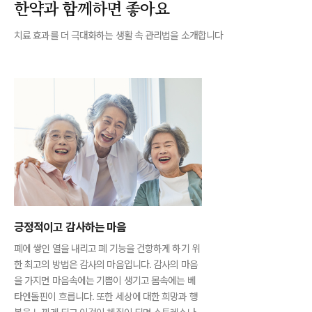
한약과 함께하면 좋아요
치료 효과를 더 극대화하는 생활 속 관리법을 소개합니다
긍정적이고 감사하는 마음
폐에 쌓인 열을 내리고 폐 기능을 건항하게 하기 위
한 최고의 방법은 감사의 마음입니다. 감사의 마음
을 가지면 마음속에는 기쁨이 생기고 몸속에는 베
타엔돌핀이 흐릅니다. 또한 세상에 대한 희망과 행
복을 느끼게 되고 이것이 체질이 되면 스트레스나