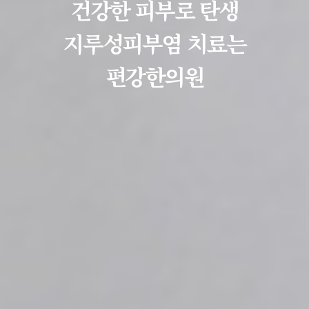
건강한 피부로 탄생
지루성피부염 치료는
편강한의원