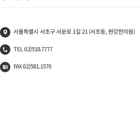
서울특별시 서초구 서운로 1길 21 (서초동, 편강한의원)
TEL 02)518.7777
FAX 02)581.1570