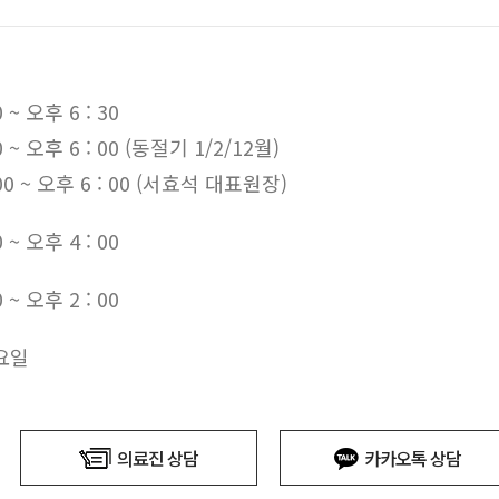
 ~ 오후 6 : 30
0 ~ 오후 6 : 00 (동절기 1/2/12월)
 00 ~ 오후 6 : 00 (서효석 대표원장)
 ~ 오후 4 : 00
 ~ 오후 2 : 00
요일
의료진 상담
카카오톡 상담