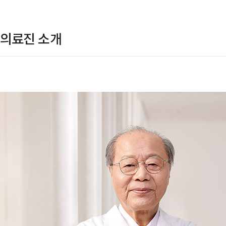
의료진 소개