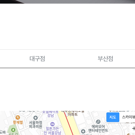
대구점
부산점