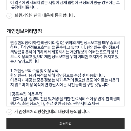
회원가입약관의 내용에 동의합니다.
개인정보처리방침
개인정보처리방침안내의 내용에 동의합니다.