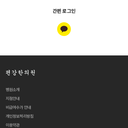
간편 로그인
병원소개
지점안내
비급여수가 안내
개인정보처리방침
이용약관