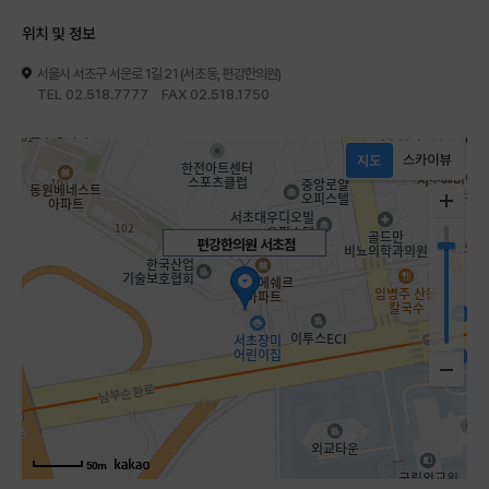
위치 및 정보
서울시 서초구 서운로 1길 21 (서초동, 편강한의원)
TEL 02.518.7777 FAX 02.518.1750
편강한의원 서초점
50m