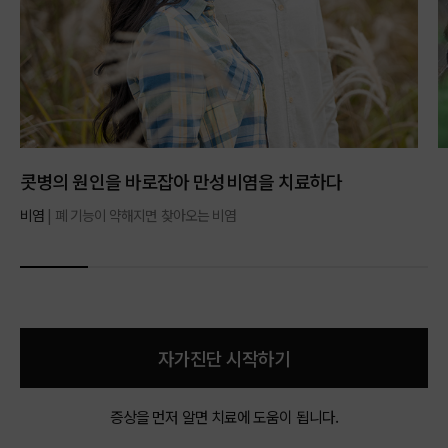
콧병의 원인을 바로잡아 만성비염을 치료하다
비염
| 폐 기능이 약해지면 찾아오는 비염
자가진단 시작하기
증상을 먼저 알면 치료에 도움이 됩니다.