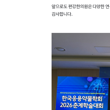
앞으로도 편강한의원은 다양한 연구
감사합니다.