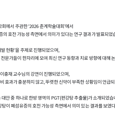
물학회에서 주관한 ‘2026 춘계학술대회’에서
증의 호전 가능성 측면에서 의미가 있다는 연구 결과가 발표되었
개발 현황’을 주제로 진행되었으며,
 전문가들이 한자리에 모여 최신 연구 동향과 치료 방향에 대해 
 이충재 교수님의 강연이 진행되었으며,
비 효과가 충분하지 않고, 뚜렷한 신약이 부족한 상황임이 언급
 대안 중 하나로 한방 영역의 PGT(편강탕 추출물)가 소개되었습
편강탕이 폐섬유증의 호전 가능성 측면에서 의미 있는 결과를 보였