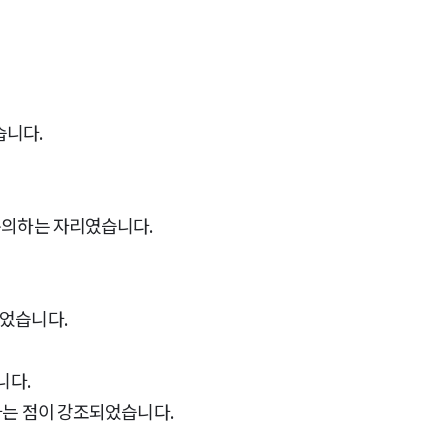
습니다.
논의하는 자리였습니다.
되었습니다.
니다.
다는 점이 강조되었습니다.