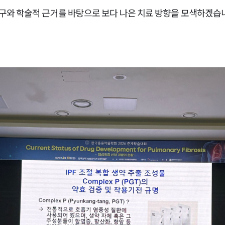
와 학술적 근거를 바탕으로 보다 나은 치료 방향을 모색하겠습