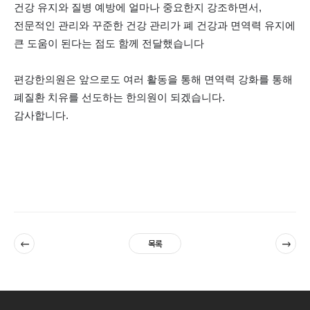
건강 유지와 질병 예방에 얼마나 중요한지 강조하면서,
전문적인 관리와 꾸준한 건강 관리가 폐 건강과 면역력 유지에
큰 도움이 된다는 점도 함께 전달했습니다
편강한의원은 앞으로도 여러 활동을 통해 면역력 강화를 통해
폐질환
치유를 선도하는 한의원이 되겠습니다
.
감사합니다.
이전
다음
목록