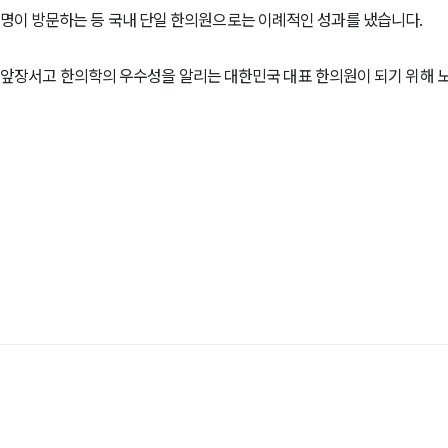
 명이 방문하는 등 국내 단일 한의원으로는 이례적인 성과를 냈습니다
.
앞장서고 한의학의 우수성을 알리는 대한민국 대표 한의원이 되기 위해