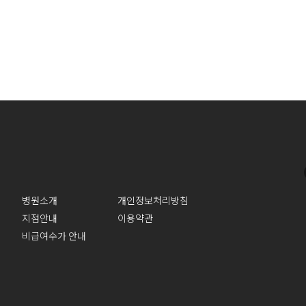
병원소개
개인정보처리방침
지점안내
이용약관
비급여수가 안내