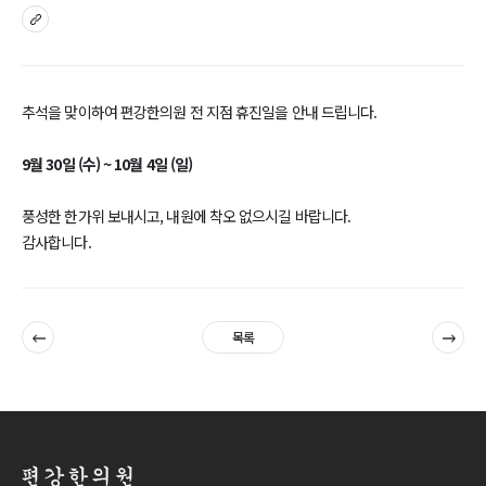
sns
추석을 맞이하여 편강한의원 전 지점 휴진일을 안내 드립니다.
9월 30일 (수) ~ 10월 4일 (일)
풍성한 한가위 보내시고, 내원에 착오 없으시길 바랍니다.
감사합니다.
이전
다음
목록