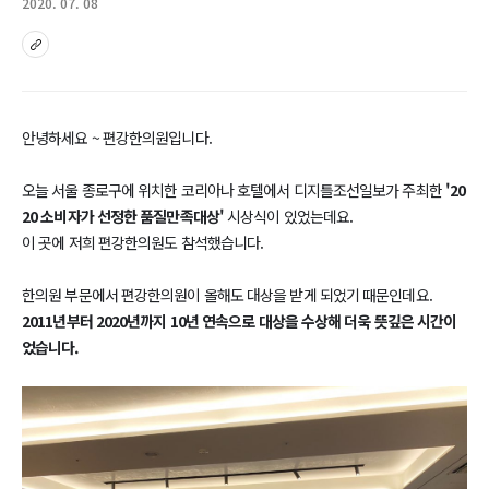
2020. 07. 08
sns
안녕하세요 ~ 편강한의원입니다.
오늘 서울 종로구에 위치한 코리아나 호텔에서 디지틀조선일보가 주최한
'20
20 소비자가 선정한 품질만족대상'
시상식이 있었는데요.
이 곳에 저희 편강한의원도 참석했습니다.
한의원 부문에서 편강한의원이 올해도 대상을 받게 되었기 때문인데요.
2011년부터 2020년까지 10년 연속으로 대상을 수상해 더욱 뜻깊은 시간이
었습니다.