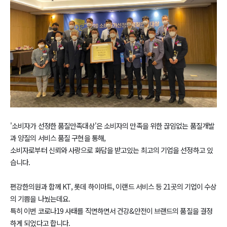
'소비자가 선정한 품질만족대상'은 소비자의 만족을 위한 끊임없는 품질개발
과 양질의 서비스 품질 구현을 통해,
소비자로부터 신뢰와 사랑으로 화답을 받고있는 최고의 기업을 선정하고 있
습니다.
편강한의원과 함께 KT, 롯데 하이마트, 이랜드 서비스 등 21곳의 기업이 수상
의 기쁨을 나눴는데요.
특히 이번 코로나19 사태를 직면하면서 건강&안전이 브랜드의 품질을 결정
하게 되었다고 합니다.