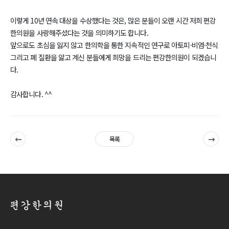
이렇게 10년 연속 대상을 수상했다는 것은, 많은 분들이 오랜 시간 저희 편강
한의원을 사랑해주셨다는 것을 의미하기도 합니다.
앞으로도 초심을 잃지 않고 한의학을 통한 지속적인 연구로 아토피·비염·천식
그리고 폐 질환을 앓고 계신 분들에게 희망을 드리는 편강한의원이 되겠습니
다.
감사합니다. ^^
이전
다음
목록