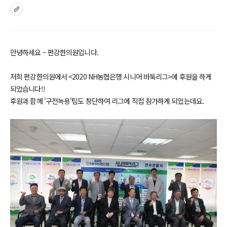
sns
안녕하세요 ~ 편강한의원입니다.
저희 편강한의원에서 <2020 NH농협은행 시니어 바둑리그>에 후원을 하게
되었습니다!!
후원과 함께 '구전녹용'팀도 창단하여 리그에 직접 참가하게 되었는데요.