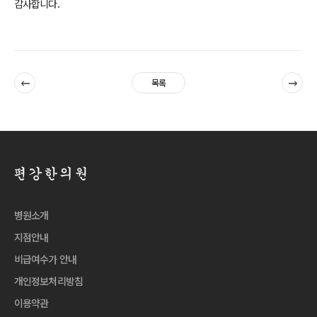
감사합니다.
이전
다음
목록
병원소개
지점안내
비급여수가 안내
개인정보처리방침
이용약관