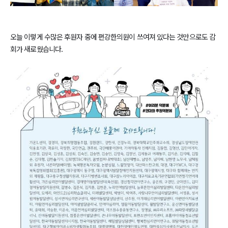
오늘 이렇게 수많은 후원자 중에 편강한의원이 쓰여져 있다는 것만으로도 감
회가 새로웠습니다.