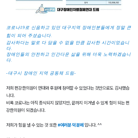
코로나19로 신음하고 있던 대구지역 장애인분들에게 정말 큰
힘이 되어 주셨습니다.
감사하다는 말로 다 담을 수 없을 만큼 감사한 시간이었습니
다.
장애인들의 안전하고 인간다운 삶을 위해 더욱 노력하겠습니
다.
-대구시 장애인 지역 공동체 드림-
저희 편강한의원이 연대와 후원에 참여할 수 있었다는 것만으로도 감사했습
니다.
비록 코로나는 아직 종식되지 않았지만, 끝까지 이겨낼 수 있게 힘이 되는 편
강한의원이 되겠습니다.
저희가 힘을 낼 수 있는 것 또한
#여러분 덕분에
입니다. ^^