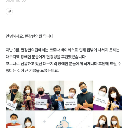
2020. 06. 22
sns
안녕하세요. 편강한의원 입니다.
지난 3월, 편강한의원에서는 코로나 바이러스로 인해 집밖에 나서지 못하는
대구지역 장애인 분들에게 편강탕을 후원했었습니다.
코로나로 신음하고 있던 대구지역 장애인 분들에게 작게나마 후원해 드릴 수
있다는 것에 큰 기쁨을 느꼈는데요.