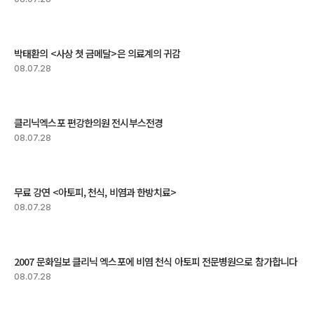
박태환의 <사상 첫 금메달>은 의료계의 귀감
08.07.28
클리닉엑스포 편강한의원 전시부스전경
08.07.28
무료 강연 <아토피, 천식, 비염과 한방치료>
08.07.28
2007 문화일보 클리닉 엑스포에 비염 천식 아토피 전문병원으로 참가합니다
08.07.28