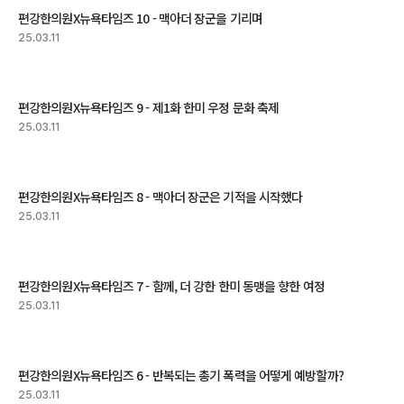
편강한의원X뉴욕타임즈 10 - 맥아더 장군을 기리며
25.03.11
편강한의원X뉴욕타임즈 9 - 제1화 한미 우정 문화 축제
25.03.11
편강한의원X뉴욕타임즈 8 - 맥아더 장군은 기적을 시작했다
25.03.11
편강한의원X뉴욕타임즈 7 - 함께, 더 강한 한미 동맹을 향한 여정
25.03.11
편강한의원X뉴욕타임즈 6 - 반복되는 총기 폭력을 어떻게 예방할까?
25.03.11