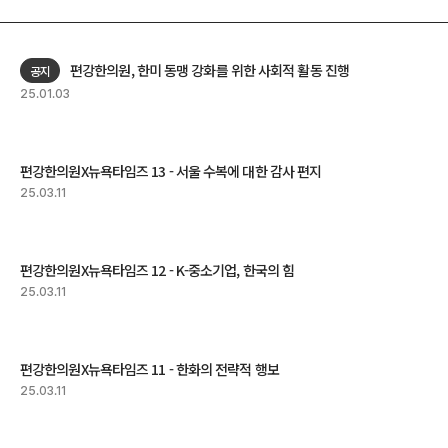
편강한의원, 한미 동맹 강화를 위한 사회적 활동 진행
공지
25.01.03
편강한의원X뉴욕타임즈 13 - 서울 수복에 대한 감사 편지
25.03.11
편강한의원X뉴욕타임즈 12 - K-중소기업, 한국의 힘
25.03.11
편강한의원X뉴욕타임즈 11 - 한화의 전략적 행보
25.03.11