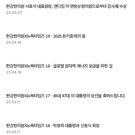
편강한의원 서효석 대표원장, 앤디킴 미 연방상원의원으로부터 감사패 수상
25.05.07
편강한의원X뉴욕타임즈 19 - 2025 돈키호테의 꿈
25.04.16
편강한의원X뉴욕타임즈 18 - 글로벌 원자력 에너지 보급을 위한 길
25.04.16
편강한의원X뉴욕타임즈 17 - 45대 47대 미 대통령의 당선을 축하드립니다.
25.03.11
편강한의원X뉴욕타임즈 16 - 박정희 대통령과 신동식 회장
25.03.11