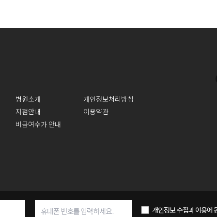
병원소개
개인정보처리방침
지점안내
이용약관
비급여수가 안내
개인정보 수집과 이용에 