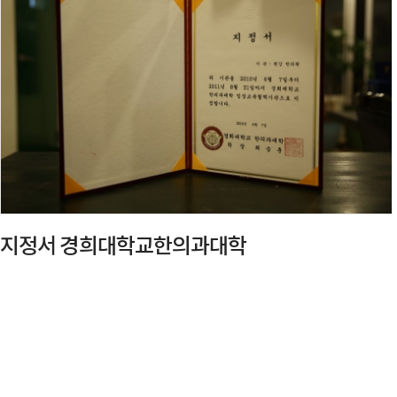
지정서 경희대학교한의과대학