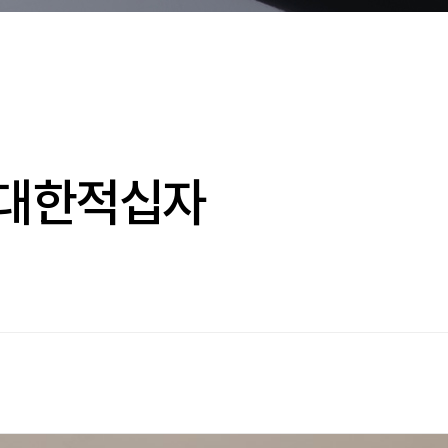
 대한적십자