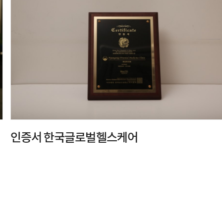
인증서 한국글로벌헬스케어