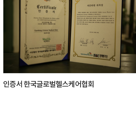
인증서 한국글로벌헬스케어협회