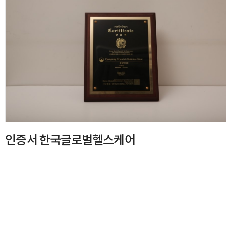
인증서 한국글로벌헬스케어