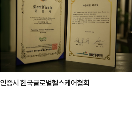
인증서 한국글로벌헬스케어협회