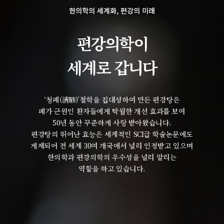
한의학의 세계화, 편강의 미래
편강의학이
세계로 갑니다
‘청폐(淸肺)’철학을 집대성하여 만든 편강탕은
폐가 근원인 환자들에게 탁월한 개선 효과를 보여
50년 동안 꾸준하게 사랑 받아왔습니다.
편강탕의 뛰어난 효능은 세계적인 SCI급 학술논문에도
게재되어 전 세계 30여 개국에서 널리 인정받고 있으며
한의학과 편강의학의 우수성을 널리 알리는
역할을 하고 있습니다.