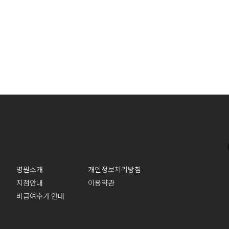
병원소개
개인정보처리방침
지점안내
이용약관
비급여수가 안내