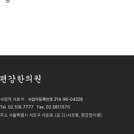
편강한의원
사업자 서효석
사업자등록번호 214-96-04326
Tel. 02.518.7777
Fax. 02.581.1570
주소 서울특별시 서초구 서운로 1길 21 (서초동, 편강한의원)