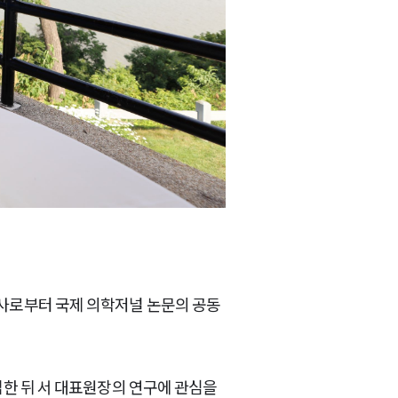
박사로부터 국제 의학저널 논문의 공동
접한 뒤 서 대표원장의 연구에 관심을