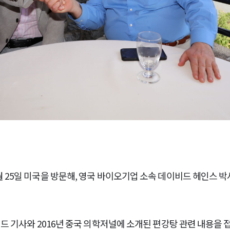
 25일 미국을 방문해, 영국 바이오기업 소속 데이비드 헤인스 
드 기사와 2016년 중국 의학저널에 소개된 편강탕 관련 내용을 