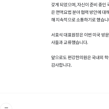
갖게 되었으며, 자신이 준비 중인
은 면역요법 분야 협력 방안에 대
해 지속적으로 소통하기로 했습니
서효석 대표원장은 이번 미국 방문 
사들과 교류했습니다.
앞으로도 편강한의원은 국내외 학
감사합니다.​
목록으로