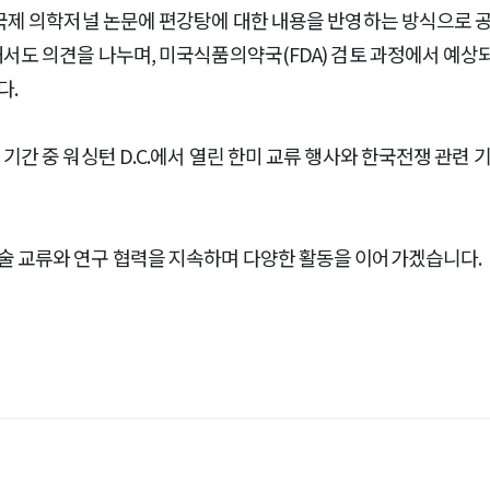
 국제 의학저널 논문에 편강탕에 대한 내용을 반영하는 방식으로 
해서도 의견을 나누며, 미국식품의약국(FDA) 검토 과정에서 예상
다.
기간 중 워싱턴 D.C.에서 열린 한미 교류 행사와 한국전쟁 관련 
술 교류와 연구 협력을 지속하며 다양한 활동을 이어가겠습니다.