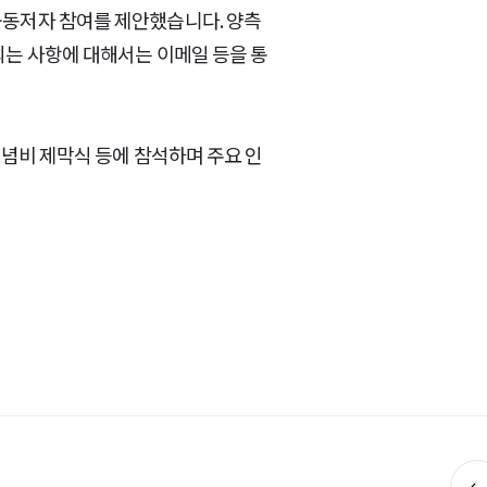
공동저자 참여를 제안했습니다. 양측
되는 사항에 대해서는 이메일 등을 통
기념비 제막식 등에 참석하며 주요 인