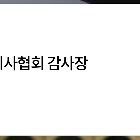
의사협회 감사장