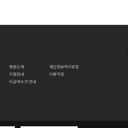
병원소개
개인정보처리방침
지점안내
이용약관
비급여수가 안내