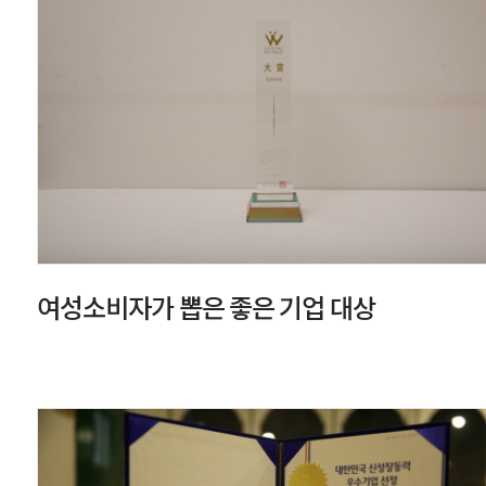
여성소비자가 뽑은 좋은 기업 대상