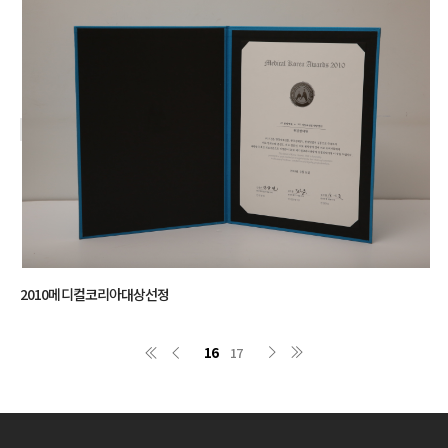
2010메디컬코리아대상선정
16
17