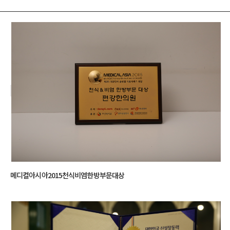
메디컬아시아2015천식비염한방부문대상