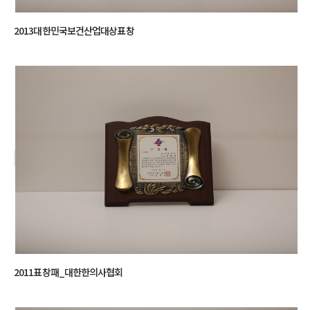
2013대한민국보건산업대상표창
2011표창패_대한한의사협회