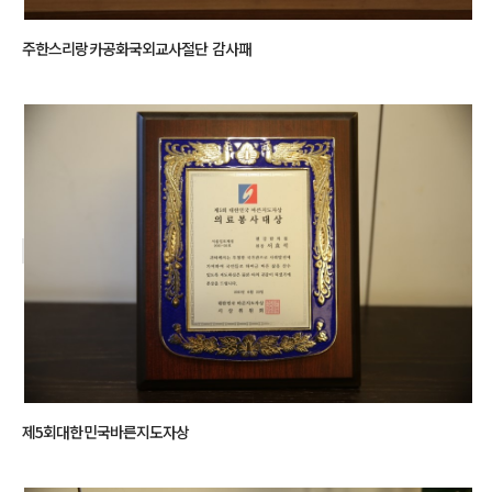
주한스리랑카공화국외교사절단 감사패
제5회대한민국바른지도자상