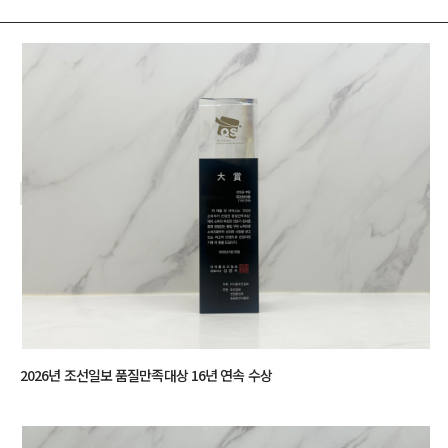
2026년 조선일보 품질만족대상 16년 연속 수상