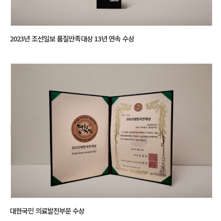
2023년 조선일보 품질만족대상 13년 연속 수상
대한국민 의료발전부문 수상