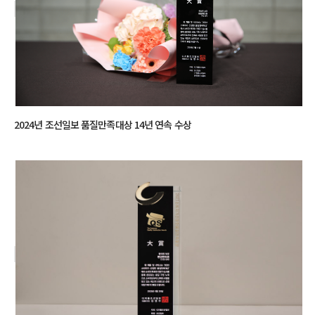
2024년 조선일보 품질만족대상 14년 연속 수상