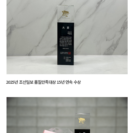
2025년 조선일보 품질만족대상 15년 연속 수상